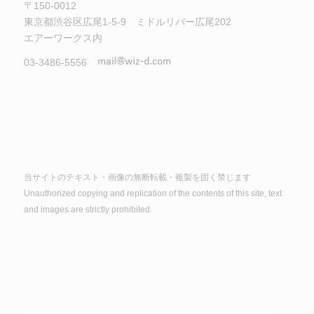
〒150-0012
東京都渋谷区広尾1-5-9 ミドルリバー広尾202
エアーワークス内
03-3486-5556
当サイトのテキスト・画像の無断転載・複製を固く禁じます
Unauthorized copying and replication of the contents of this site, text
and images are strictly prohibited.