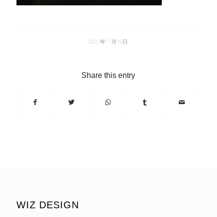
2017年11月19日
Share this entry
WIZ DESIGN