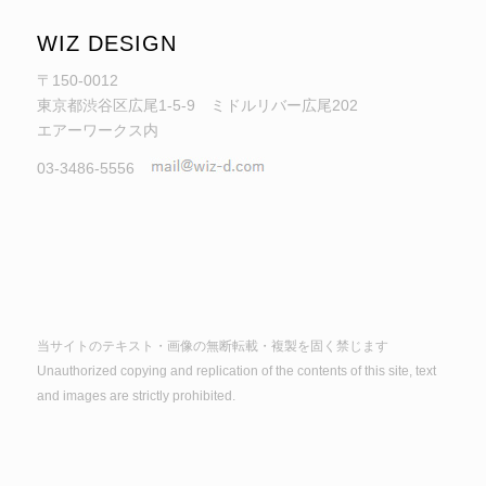
WIZ DESIGN
〒150-0012
東京都渋谷区広尾1-5-9 ミドルリバー広尾202
エアーワークス内
03-3486-5556
当サイトのテキスト・画像の無断転載・複製を固く禁じます
Unauthorized copying and replication of the contents of this site, text
and images are strictly prohibited.