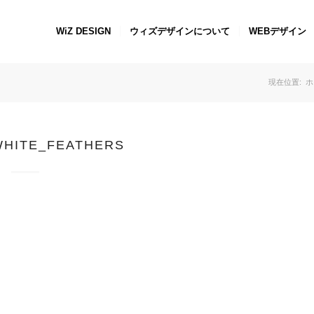
WiZ DESIGN
ウィズデザインについて
WEBデザイン
現在位置:
ホ
WHITE_FEATHERS