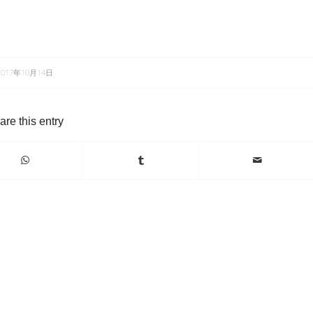
2017年10月14日
are this entry