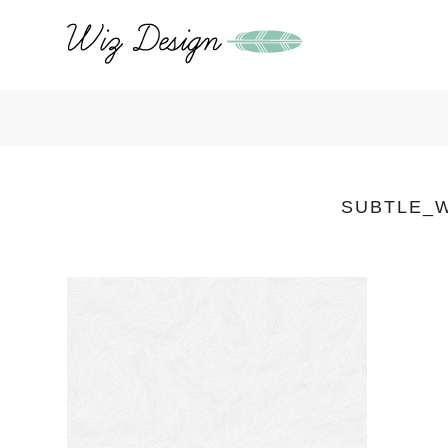
SUBTLE_