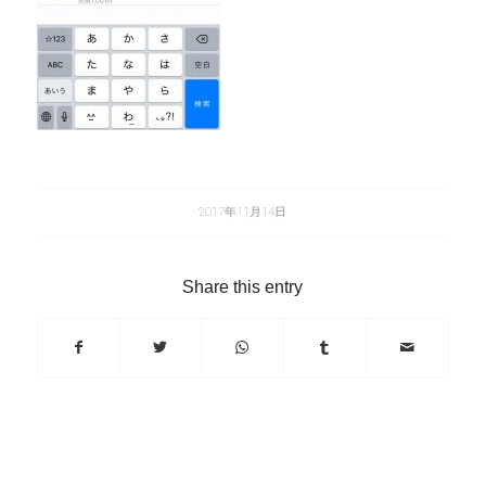
2017年11月14日
Share this entry