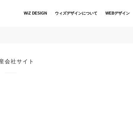
WiZ DESIGN
ウィズデザインについて
WEBデザイン
産会社サイト