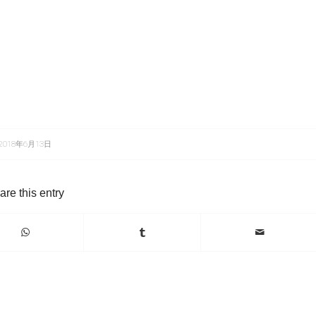
2018年6月13日
are this entry