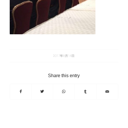
2017年8月14日
Share this entry