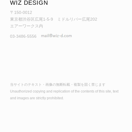
WIZ DESIGN
〒150-0012
東京都渋谷区広尾1-5-9 ミドルリバー広尾202
エアーワークス内
03-3486-5556
当サイトのテキスト・画像の無断転載・複製を固く禁じます
Unauthorized copying and replication of the contents of this site, text
and images are strictly prohibited.