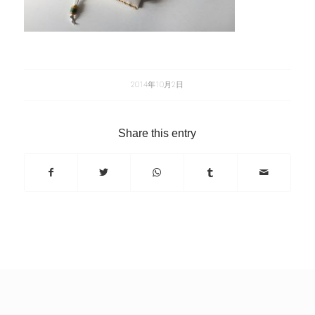
2014年10月2日
Share this entry