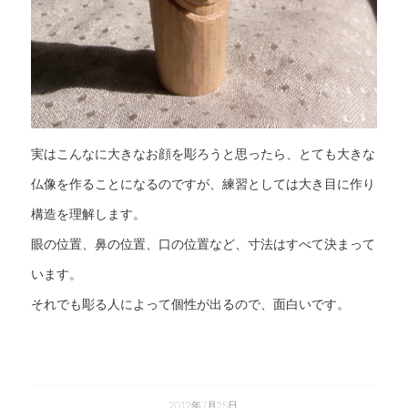
実はこんなに大きなお顔を彫ろうと思ったら、とても大きな
仏像を作ることになるのですが、練習としては大き目に作り
構造を理解します。
眼の位置、鼻の位置、口の位置など、寸法はすべて決まって
います。
それでも彫る人によって個性が出るので、面白いです。
2012年7月25日