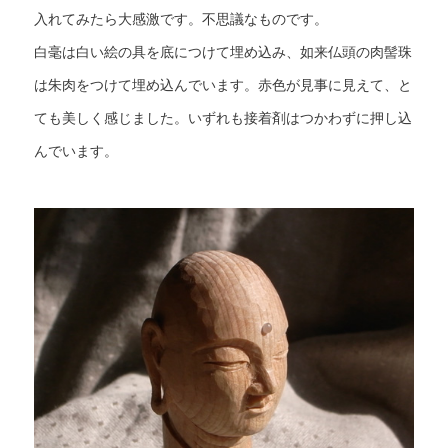
入れてみたら大感激です。不思議なものです。
白毫は白い絵の具を底につけて埋め込み、如来仏頭の肉髻珠
は朱肉をつけて埋め込んでいます。赤色が見事に見えて、と
ても美しく感じました。いずれも接着剤はつかわずに押し込
んでいます。