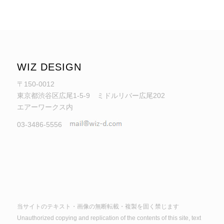
WIZ DESIGN
〒150-0012
東京都渋谷区広尾1-5-9 ミドルリバー広尾202
エアーワークス内
03-3486-5556
当サイトのテキスト・画像の無断転載・複製を固く禁じます
Unauthorized copying and replication of the contents of this site, text