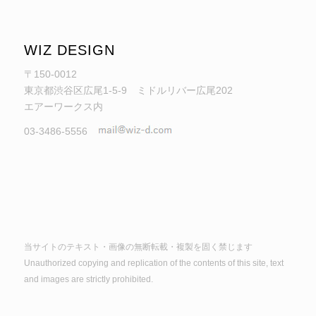
WIZ DESIGN
〒150-0012
東京都渋谷区広尾1-5-9 ミドルリバー広尾202
エアーワークス内
03-3486-5556
当サイトのテキスト・画像の無断転載・複製を固く禁じます
Unauthorized copying and replication of the contents of this site, text
and images are strictly prohibited.