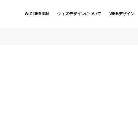
WiZ DESIGN
ウィズデザインについて
WEBデザイン