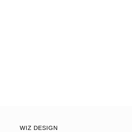
WIZ DESIGN